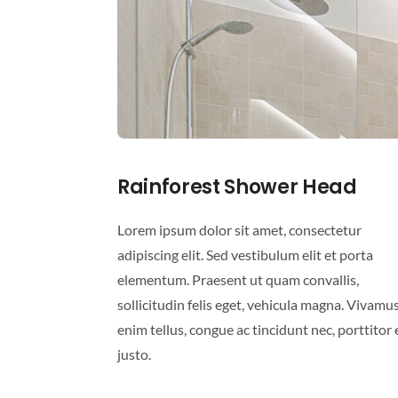
Rainforest Shower Head
Lorem ipsum dolor sit amet, consectetur
adipiscing elit. Sed vestibulum elit et porta
elementum. Praesent ut quam convallis,
sollicitudin felis eget, vehicula magna. Vivamu
enim tellus, congue ac tincidunt nec, porttitor 
justo.