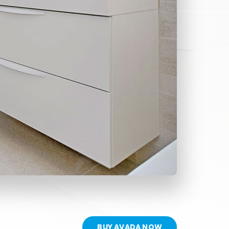
BUY AVADA NOW